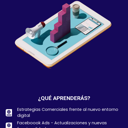
¿QUÉ APRENDERÁS?
Estrategias Comerciales frente al nuevo entorno
digital
Faceboook Ads - Actualizaciones y nuevas