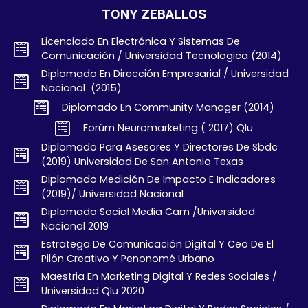
TONY ZEBALLOS
Licenciado En Electrónica Y Sistemas De
Comunicación / Universidad Tecnologica (2014)
Diplomado En Dirección Empresarial / Universidad
Nacional (2015)
Diplomado En Community Manager (2014)
Forúm Neuromarketing ( 2017) Qlu
Diplomado Para Asesores Y Directores De Sbdc
(2019) Universidad De San Antonio Texas
Diplomado Medición De Impacto E Indicadores
(2019)/ Universidad Nacional
Diplomado Social Media Cam /Universidad
Nacional 2019
Estratega De Comunicación Digital Y Ceo De El
Pilón Creativo Y Penonomé Urbano
Maestria En Marketing Digital Y Redes Sociales /
Universidad Qlu 2020