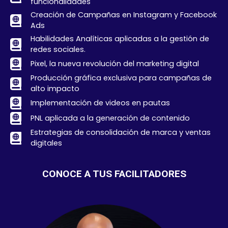
funcionalidades
Creación de Campañas en Instagram y Facebook
Ads
Habilidades Analíticas aplicadas a la gestión de
redes sociales.
Pixel, la nueva revolución del marketing digital
Producción gráfica exclusiva para campañas de
alto impacto
Implementación de videos en pautas
PNL aplicada a la generación de contenido
Estrategias de consolidación de marca y ventas
digitales
CONOCE A TUS FACILITADORES