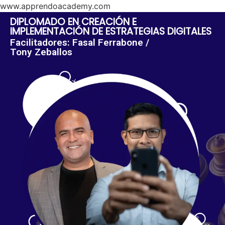
www.apprendoacademy.com
DIPLOMADO EN CREACIÓN E
IMPLEMENTACIÓN DE ESTRATEGIAS DIGITALES
Facilitadores: Fasal Ferrabone /
Tony Zeballos