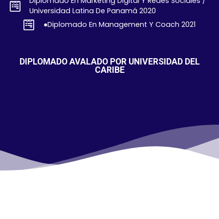
Diplomado En Marketing Digital Y Redes Sociales /
Universidad Latina De Panamá 2020
●Diplomado En Management Y Coach 2021
DIPLOMADO AVALADO POR UNIVERSIDAD DEL
CARIBE