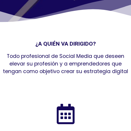
¿A QUIÉN VA DIRIGIDO?
Todo profesional de Social Media que deseen
elevar su profesión y a emprendedores que
tengan como objetivo crear su estrategia digital