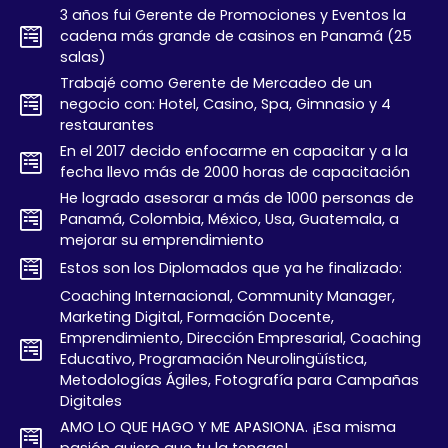
3 años fui Gerente de Promociones y Eventos la
cadena más grande de casinos en Panamá (25
salas)
Trabajé como Gerente de Mercadeo de un
negocio con: Hotel, Casino, Spa, Gimnasio y 4
restaurantes
En el 2017 decido enfocarme en capacitar y a la
fecha llevo más de 2000 horas de capacitación
He logrado asesorar a más de 1000 personas de
Panamá, Colombia, México, Usa, Guatemala, a
mejorar su emprendimiento
Estos son los Diplomados que ya he finalizado:
Coaching Internacional, Community Manager,
Marketing Digital, Formación Docente,
Emprendimiento, Dirección Empresarial, Coaching
Educativo, Programación Neurolingüística,
Metodologías Ágiles, Fotografía para Campañas
Digitales
AMO LO QUE HAGO Y ME APASIONA. ¡Esa misma