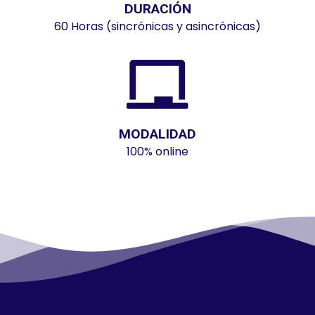
DURACIÓN
60 Horas (sincrónicas y asincrónicas)
MODALIDAD
100% online