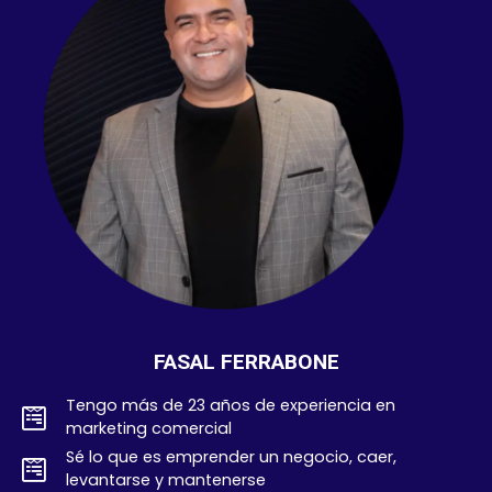
FASAL FERRABONE
Tengo más de 23 años de experiencia en
marketing comercial
Sé lo que es emprender un negocio, caer,
levantarse y mantenerse