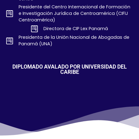
Presidente del Centro Internacional de Formación
e Investigación Jurídica de Centroamérica (CIFIJ
Centroamérica)
Directora de CIP Lex Panamá
Presidenta de la Unión Nacional de Abogadas de
Panamá (UNA)
DIPLOMADO AVALADO POR UNIVERSIDAD DEL
CARIBE