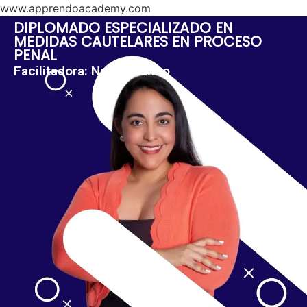
www.apprendoacademy.com
DIPLOMADO ESPECIALIZADO EN
MEDIDAS CAUTELARES EN PROCESO
PENAL
Facilitadora: Nadia Franco