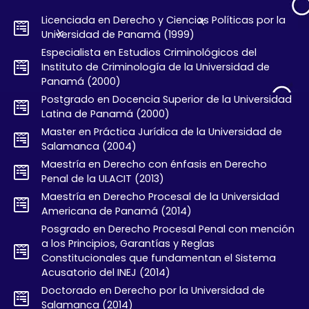
Licenciada en Derecho y Ciencias Políticas por la
Universidad de Panamá (1999)
Especialista en Estudios Criminológicos del
Instituto de Criminología de la Universidad de
Panamá (2000)
Postgrado en Docencia Superior de la Universidad
Latina de Panamá (2000)
Master en Práctica Jurídica de la Universidad de
Salamanca (2004)
Maestría en Derecho con énfasis en Derecho
Penal de la ULACIT (2013)
Maestría en Derecho Procesal de la Universidad
Americana de Panamá (2014)
Posgrado en Derecho Procesal Penal con mención
a los Principios, Garantías y Reglas
Constitucionales que fundamentan el Sistema
Acusatorio del INEJ (2014)
Doctorado en Derecho por la Universidad de
Salamanca (2014)