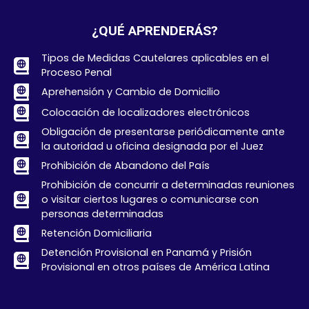
¿QUÉ APRENDERÁS?
Tipos de Medidas Cautelares aplicables en el
Proceso Penal
Aprehensión y Cambio de Domicilio
Colocación de localizadores electrónicos
Obligación de presentarse periódicamente ante
la autoridad u oficina designada por el Juez
Prohibición de Abandono del País
Prohibición de concurrir a determinadas reuniones
o visitar ciertos lugares o comunicarse con
personas determinadas
Retención Domiciliaria
Detención Provisional en Panamá y Prisión
Provisional en otros países de América Latina