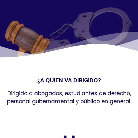
¿A QUIEN VA DIRIGIDO?
Dirigido a abogados, estudiantes de derecho,
personal gubernamental y público en general.