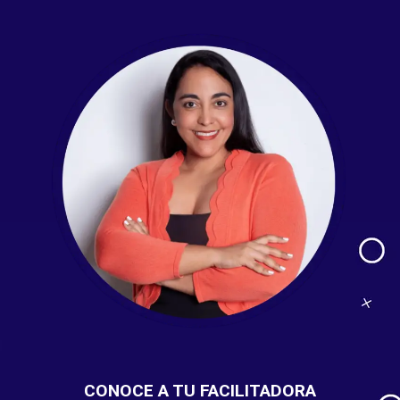
CONOCE A TU FACILITADORA