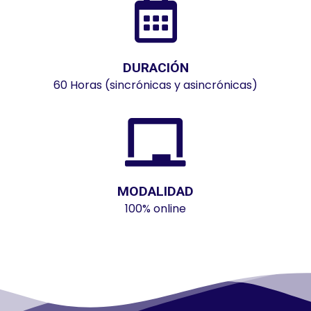
DURACIÓN
60 Horas (sincrónicas y asincrónicas)
MODALIDAD
100% online