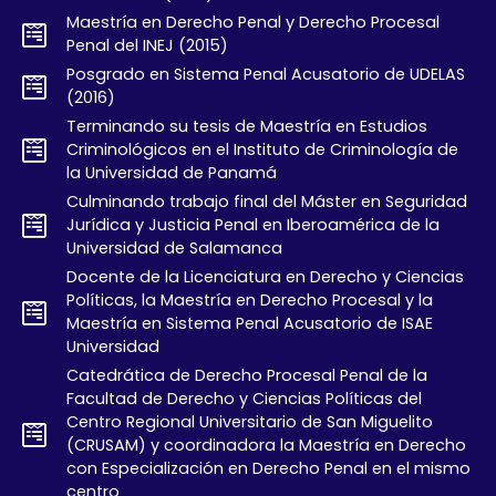
Maestría en Derecho Penal y Derecho Procesal
Penal del INEJ (2015)
Posgrado en Sistema Penal Acusatorio de UDELAS
(2016)
Terminando su tesis de Maestría en Estudios
Criminológicos en el Instituto de Criminología de
la Universidad de Panamá
Culminando trabajo final del Máster en Seguridad
Jurídica y Justicia Penal en Iberoamérica de la
Universidad de Salamanca
Docente de la Licenciatura en Derecho y Ciencias
Políticas, la Maestría en Derecho Procesal y la
Maestría en Sistema Penal Acusatorio de ISAE
Universidad
Catedrática de Derecho Procesal Penal de la
Facultad de Derecho y Ciencias Políticas del
Centro Regional Universitario de San Miguelito
(CRUSAM) y coordinadora la Maestría en Derecho
con Especialización en Derecho Penal en el mismo
centro