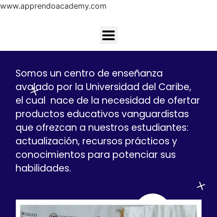
www.apprendoacademy.com
Somos un centro de enseñanza
avalado por la Universidad del Caribe,
el cual nace de la necesidad de ofertar
productos educativos vanguardistas
que ofrezcan a nuestros estudiantes:
actualización, recursos prácticos y
conocimientos para potenciar sus
habilidades.