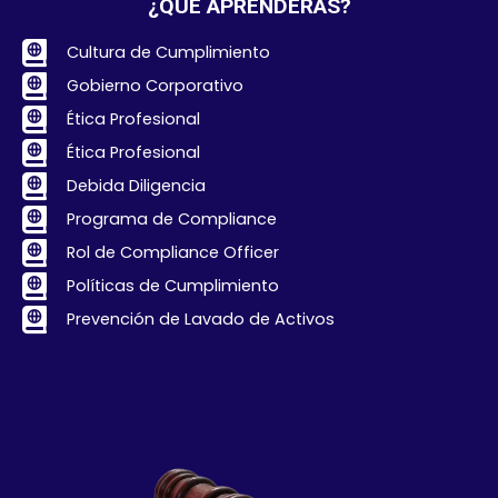
¿QUÉ APRENDERÁS?
Cultura de Cumplimiento
Gobierno Corporativo
Ética Profesional
Ética Profesional
Debida Diligencia
Programa de Compliance
Rol de Compliance Officer
Políticas de Cumplimiento
Prevención de Lavado de Activos