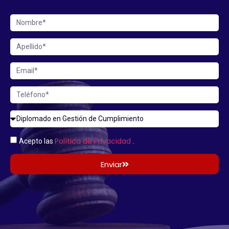
Política de Privacidad
Acepto las
.
Enviar