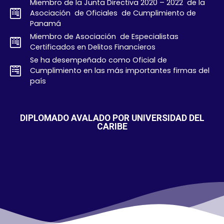
Miembro de la Junta Directiva 2020 – 2022 de la
Asociación de Oficiales de Cumplimiento de
Panamá
Miembro de Asociación de Especialistas
Certificados en Delitos Financieros
Se ha desempeñado como Oficial de
Cumplimiento en las más importantes firmas del
país
DIPLOMADO AVALADO POR UNIVERSIDAD DEL
CARIBE