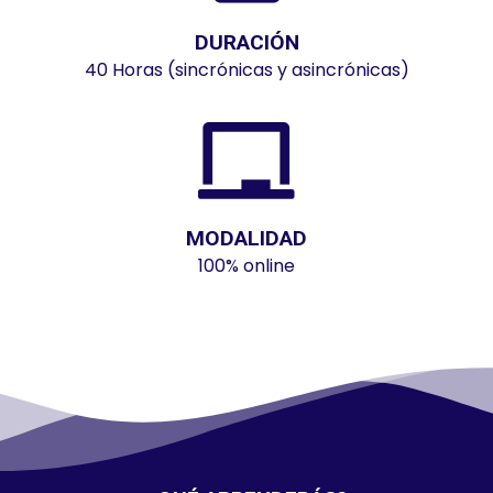
DURACIÓN
40 Horas (sincrónicas y asincrónicas)
MODALIDAD
100% online