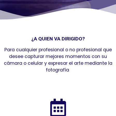
¿A QUIEN VA DIRIGIDO?
Para cualquier profesional o no profesional que
desee capturar mejores momentos con su
cámara o celular y expresar el arte mediante la
fotografía