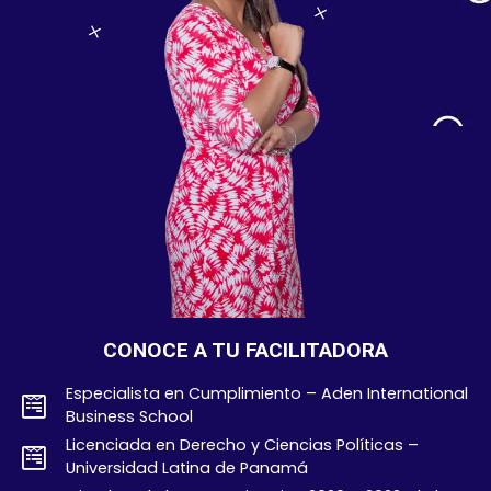
CONOCE A TU FACILITADORA
Especialista en Cumplimiento – Aden International
Business School
Licenciada en Derecho y Ciencias Políticas –
Universidad Latina de Panamá