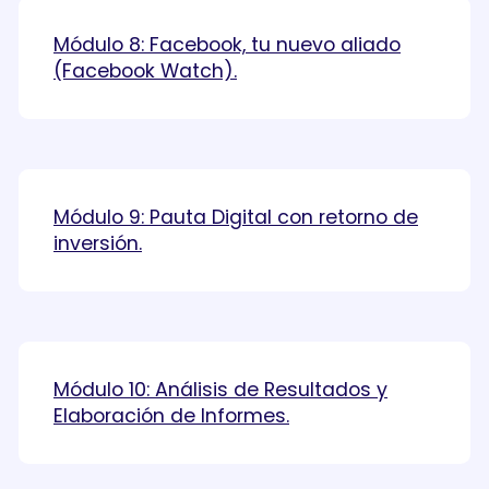
Módulo 8: Facebook, tu nuevo aliado
(Facebook Watch).
Módulo 9: Pauta Digital con retorno de
inversión.
Módulo 10: Análisis de Resultados y
Elaboración de Informes.