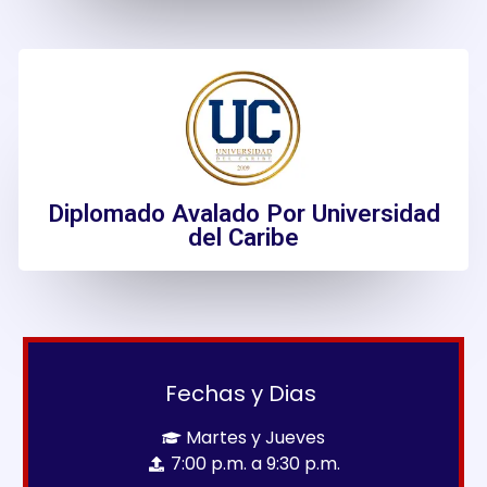
Diplomado Avalado Por Universidad
del Caribe
Fechas y Dias
Martes y Jueves
7:00 p.m. a 9:30 p.m.