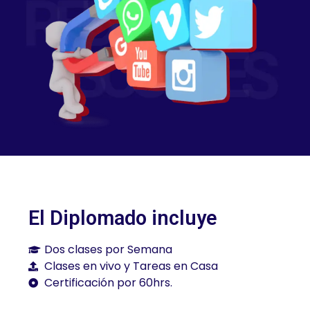
El Diplomado incluye
Dos clases por Semana
Clases en vivo y Tareas en Casa
Certificación por 60hrs.