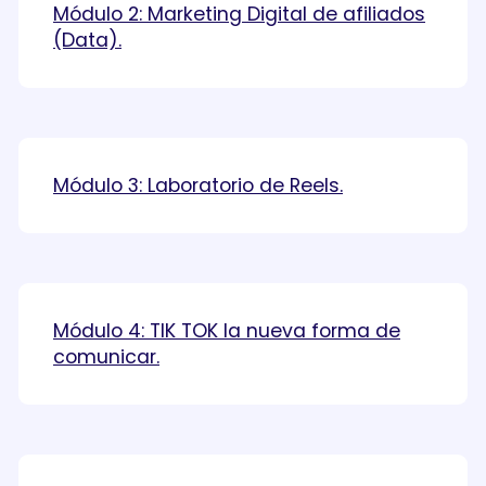
Módulo 2: Marketing Digital de afiliados
(Data).
Módulo 3: Laboratorio de Reels.
Módulo 4: TIK TOK la nueva forma de
comunicar.