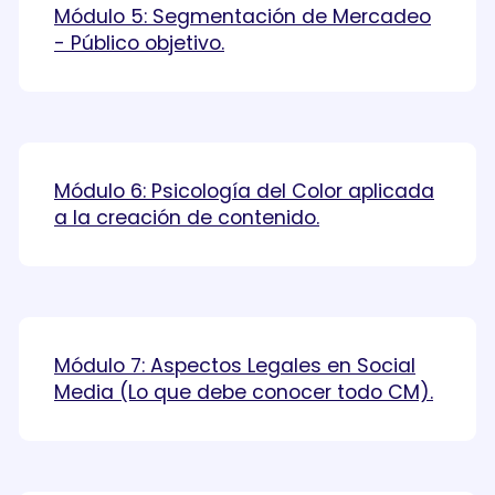
Módulo 5: Segmentación de Mercadeo
- Público objetivo.
Módulo 6: Psicología del Color aplicada
a la creación de contenido.
Módulo 7: Aspectos Legales en Social
Media (Lo que debe conocer todo CM).