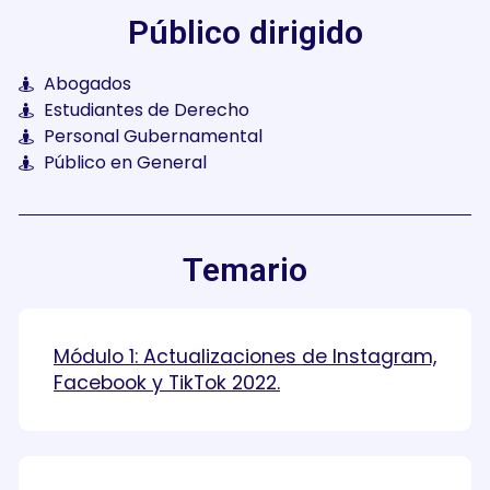
Público dirigido
Abogados
Estudiantes de Derecho
Personal Gubernamental
Público en General
Temario
Módulo 1: Actualizaciones de Instagram,
Facebook y TikTok 2022.