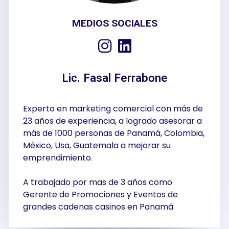
MEDIOS SOCIALES
Lic. Fasal Ferrabone
Experto en marketing comercial con más de
23 años de experiencia, a logrado asesorar a
más de 1000 personas de Panamá, Colombia,
México, Usa, Guatemala a mejorar su
emprendimiento.
A trabajado por mas de 3 años como
Gerente de Promociones y Eventos de
grandes cadenas casinos en Panamá.