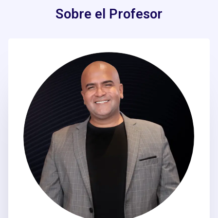
Sobre el Profesor