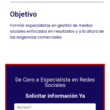
Objetivo
Formar especialistas en gestión de medios
sociales enfocados en resultados y a la altura de
las exigencias comerciales
De Cero a Especialista en Redes
Sociales
Solicitar información Ya