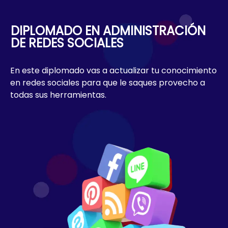
www.apprendoacademy.com
DIPLOMADO EN ADMINISTRACIÓN
DE REDES SOCIALES
En este diplomado vas a actualizar tu conocimiento
en redes sociales para que le saques provecho a
todas sus herramientas.