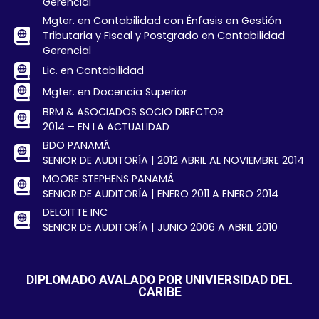
Gerencial
Mgter. en Contabilidad con Énfasis en Gestión
Tributaria y Fiscal y Postgrado en Contabilidad
Gerencial
Lic. en Contabilidad
Mgter. en Docencia Superior
BRM & ASOCIADOS SOCIO DIRECTOR
2014 – EN LA ACTUALIDAD
BDO PANAMÁ
SENIOR DE AUDITORÍA | 2012 ABRIL AL NOVIEMBRE 2014
MOORE STEPHENS PANAMÁ
SENIOR DE AUDITORÍA | ENERO 2011 A ENERO 2014
DELOITTE INC
SENIOR DE AUDITORÍA | JUNIO 2006 A ABRIL 2010
DIPLOMADO AVALADO POR UNIVIERSIDAD DEL
CARIBE