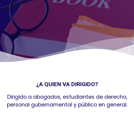
¿A QUIEN VA DIRIGIDO?
Dirigido a abogados, estudiantes de derecho,
personal gubernamental y público en general.