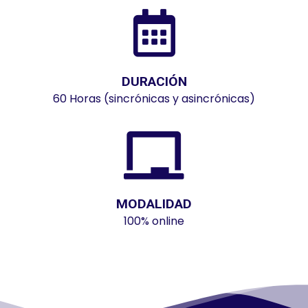
DURACIÓN
60 Horas (sincrónicas y asincrónicas)
MODALIDAD
100% online