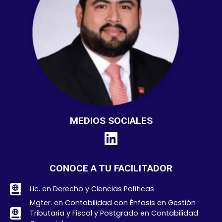
MEDIOS SOCIALES
CONOCE A TU FACILITADOR
Lic. en Derecho y Ciencias Políticas
Mgter. en Contabilidad con Énfasis en Gestión
Tributaria y Fiscal y Postgrado en Contabilidad