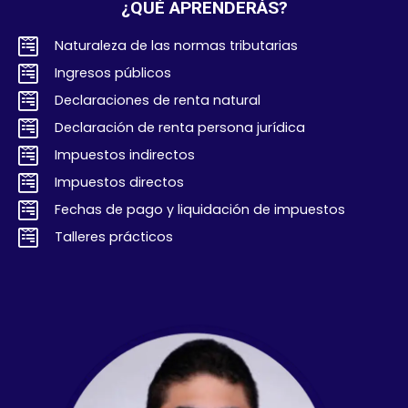
¿QUÉ APRENDERÁS?
Naturaleza de las normas tributarias
Ingresos públicos
Declaraciones de renta natural
Declaración de renta persona jurídica
Impuestos indirectos
Impuestos directos
Fechas de pago y liquidación de impuestos
Talleres prácticos