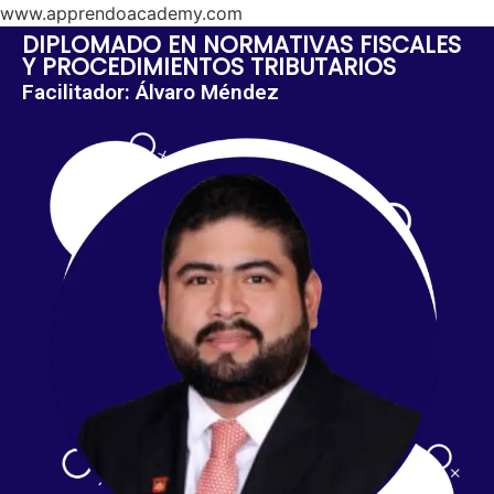
www.apprendoacademy.com
DIPLOMADO EN NORMATIVAS FISCALES
Y PROCEDIMIENTOS TRIBUTARIOS
Facilitador: Álvaro Méndez