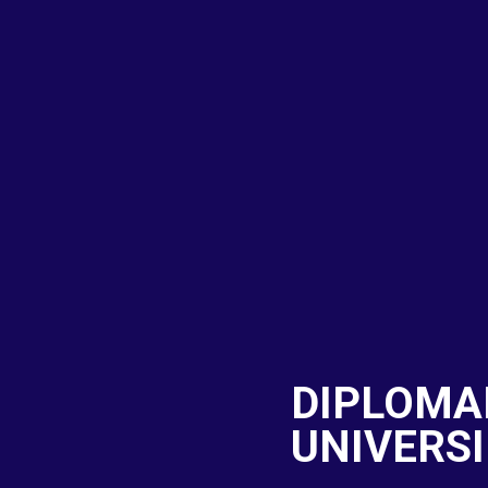
DIPLOMA
UNIVERSI