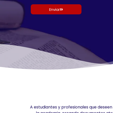
Enviar
A estudiantes y profesionales que deseen 