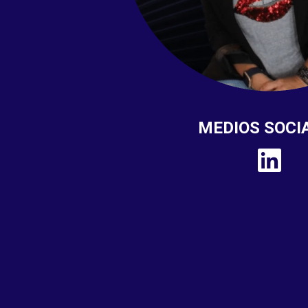
MEDIOS SOCI