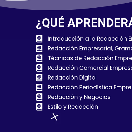
¿QUÉ APRENDER
Introducción a la Redacción 
Redacción Empresarial, Gramá
Técnicas de Redacción Empre
Redacción Comercial Empresa
Redacción Digital
Redacción Periodística Empres
Redacción y Negocios
Estilo y Redacción