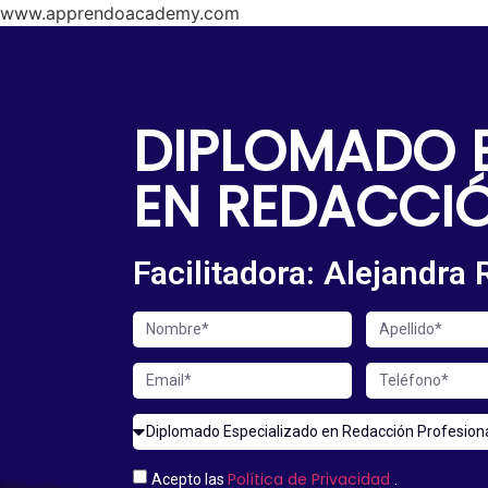
www.apprendoacademy.com
DIPLOMADO 
EN REDACCIÓ
Facilitadora: Alejandra
Política de Privacidad
Acepto las
.