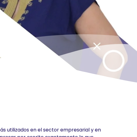
s utilizados en el sector empresarial y en